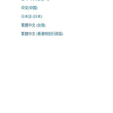
中文(中国)
日本語 (日本)
繁體中文 (台灣)
繁體中文 (香港特別行政區)