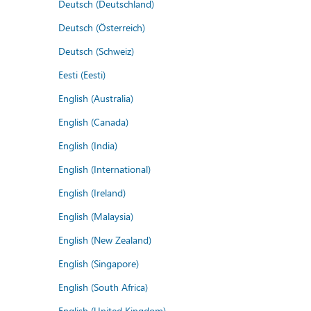
Deutsch (Deutschland)
Deutsch (Österreich)
Deutsch (Schweiz)
Eesti (Eesti)
English (Australia)
English (Canada)
English (India)
English (International)
English (Ireland)
English (Malaysia)
English (New Zealand)
English (Singapore)
English (South Africa)
English (United Kingdom)