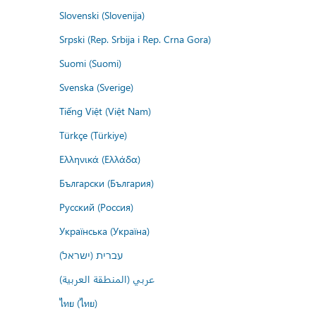
Slovenski (Slovenija)
Srpski (Rep. Srbija i Rep. Crna Gora)
Suomi (Suomi)
Svenska (Sverige)
Tiếng Việt (Việt Nam)
Türkçe (Türkiye)
Ελληνικά (Ελλάδα)
Български (България)
Русский (Россия)
Українська (Україна)
עברית (ישראל)
عربي (المنطقة العربية)
ไทย (ไทย)