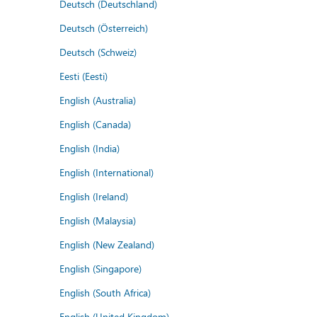
Deutsch (Deutschland)
Deutsch (Österreich)
Deutsch (Schweiz)
Eesti (Eesti)
English (Australia)
English (Canada)
English (India)
English (International)
English (Ireland)
English (Malaysia)
English (New Zealand)
English (Singapore)
English (South Africa)
English (United Kingdom)