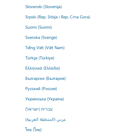
Slovenski (Slovenija)
Srpski (Rep. Srbija i Rep. Crna Gora)
Suomi (Suomi)
Svenska (Sverige)
Tiếng Việt (Việt Nam)
Türkçe (Türkiye)
Ελληνικά (Ελλάδα)
Български (България)
Русский (Россия)
Українська (Україна)
עברית (ישראל)
عربي (المنطقة العربية)
ไทย (ไทย)