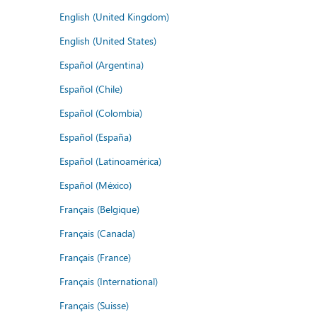
English (United Kingdom)
English (United States)
Español (Argentina)
Español (Chile)
Español (Colombia)
Español (España)
Español (Latinoamérica)
Español (México)
Français (Belgique)
Français (Canada)
Français (France)
Français (International)
Français (Suisse)