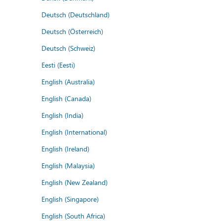
Deutsch (Deutschland)
Deutsch (Österreich)
Deutsch (Schweiz)
Eesti (Eesti)
English (Australia)
English (Canada)
English (India)
English (International)
English (Ireland)
English (Malaysia)
English (New Zealand)
English (Singapore)
English (South Africa)