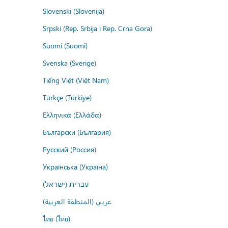
Slovenski (Slovenija)
Srpski (Rep. Srbija i Rep. Crna Gora)
Suomi (Suomi)
Svenska (Sverige)
Tiếng Việt (Việt Nam)
Türkçe (Türkiye)
Ελληνικά (Ελλάδα)
Български (България)
Русский (Россия)
Українська (Україна)
עברית (ישראל)
عربي (المنطقة العربية)
ไทย (ไทย)