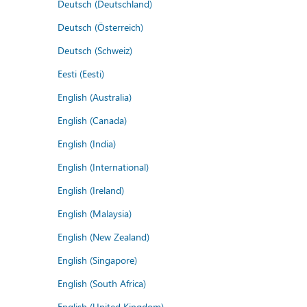
Deutsch (Deutschland)
Deutsch (Österreich)
Deutsch (Schweiz)
Eesti (Eesti)
English (Australia)
English (Canada)
English (India)
English (International)
English (Ireland)
English (Malaysia)
English (New Zealand)
English (Singapore)
English (South Africa)
English (United Kingdom)