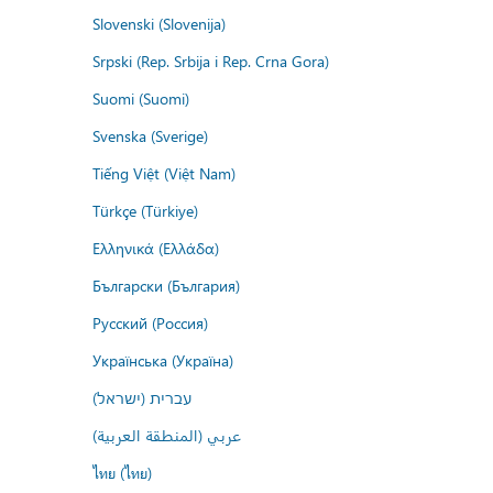
Slovenski (Slovenija)
Srpski (Rep. Srbija i Rep. Crna Gora)
Suomi (Suomi)
Svenska (Sverige)
Tiếng Việt (Việt Nam)
Türkçe (Türkiye)
Ελληνικά (Ελλάδα)
Български (България)
Русский (Россия)
Українська (Україна)
עברית (ישראל)
عربي (المنطقة العربية)
ไทย (ไทย)