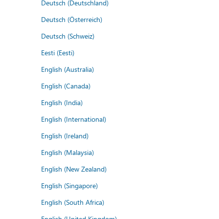
Deutsch (Deutschland)
Deutsch (Österreich)
Deutsch (Schweiz)
Eesti (Eesti)
English (Australia)
English (Canada)
English (India)
English (International)
English (Ireland)
English (Malaysia)
English (New Zealand)
English (Singapore)
English (South Africa)
English (United Kingdom)