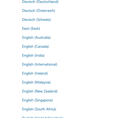
Deutsch (Deutschland)
Deutsch (Österreich)
Deutsch (Schweiz)
Eesti (Eesti)
English (Australia)
English (Canada)
English (India)
English (International)
English (Ireland)
English (Malaysia)
English (New Zealand)
English (Singapore)
English (South Africa)
English (United Kingdom)