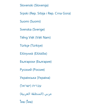
Slovenski (Slovenija)
Srpski (Rep. Srbija i Rep. Crna Gora)
Suomi (Suomi)
Svenska (Sverige)
Tiếng Việt (Việt Nam)
Türkçe (Türkiye)
Ελληνικά (Ελλάδα)
Български (България)
Русский (Россия)
Українська (Україна)
עברית (ישראל)
عربي (المنطقة العربية)
ไทย (ไทย)