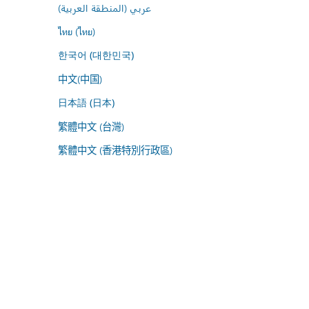
عربي (المنطقة العربية)
ไทย (ไทย)
한국어 (대한민국)
中文(中国)
日本語 (日本)
繁體中文 (台灣)
繁體中文 (香港特別行政區)