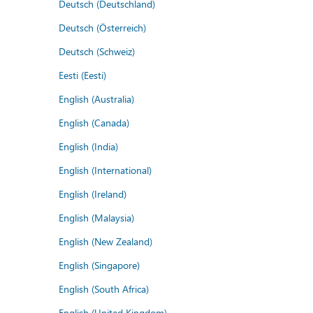
Deutsch (Deutschland)
Deutsch (Österreich)
Deutsch (Schweiz)
Eesti (Eesti)
English (Australia)
English (Canada)
English (India)
English (International)
English (Ireland)
English (Malaysia)
English (New Zealand)
English (Singapore)
English (South Africa)
English (United Kingdom)