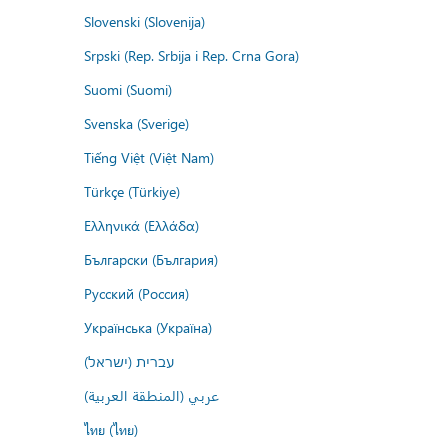
Slovenski (Slovenija)
Srpski (Rep. Srbija i Rep. Crna Gora)
Suomi (Suomi)
Svenska (Sverige)
Tiếng Việt (Việt Nam)
Türkçe (Türkiye)
Ελληνικά (Ελλάδα)
Български (България)
Русский (Россия)
Українська (Україна)
עברית (ישראל)
عربي (المنطقة العربية)
ไทย (ไทย)