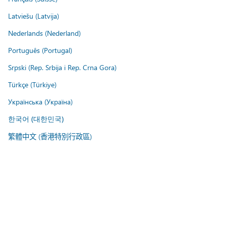
Latviešu (Latvija)
Nederlands (Nederland)
Português (Portugal)
Srpski (Rep. Srbija i Rep. Crna Gora)
Türkçe (Türkiye)
Українська (Україна)
한국어 (대한민국)
繁體中文 (香港特別行政區)