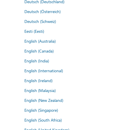
Deutsch (Deutschland)
Deutsch (Österreich)
Deutsch (Schweiz)
Eesti (Eesti)
English (Australia)
English (Canada)
English (India)
English (International)
English (Ireland)
English (Malaysia)
English (New Zealand)
English (Singapore)
English (South Africa)
English (United Kingdom)