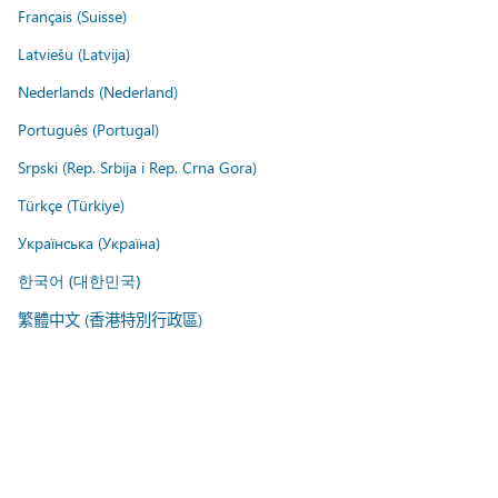
Français (Suisse)
Latviešu (Latvija)
Nederlands (Nederland)
Português (Portugal)
Srpski (Rep. Srbija i Rep. Crna Gora)
Türkçe (Türkiye)
Українська (Україна)
한국어 (대한민국)
繁體中文 (香港特別行政區)