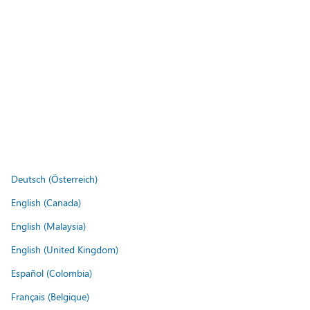
Deutsch (Österreich)
English (Canada)
English (Malaysia)
English (United Kingdom)
Español (Colombia)
Français (Belgique)