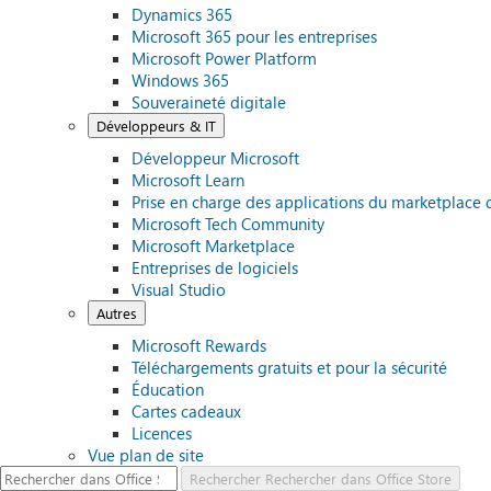
Dynamics 365
Microsoft 365 pour les entreprises
Microsoft Power Platform
Windows 365
Souveraineté digitale
Développeurs & IT
Développeur Microsoft
Microsoft Learn
Prise en charge des applications du marketplace 
Microsoft Tech Community
Microsoft Marketplace
Entreprises de logiciels
Visual Studio
Autres
Microsoft Rewards
Téléchargements gratuits et pour la sécurité
Éducation
Cartes cadeaux
Licences
Vue plan de site
Rechercher
Rechercher dans Office Store