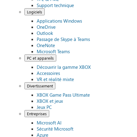
Support technique
Logiciels
Applications Windows
OneDrive
Outlook
Passage de Skype à Teams
OneNote
Microsoft Teams
PC et appareils
Découvrir la gamme XBOX
Accessoires
VR et réalité mixte
Divertissement
XBOX Game Pass Ultimate
XBOX et jeux
Jeux PC
Entreprises
Microsoft AI
Sécurité Microsoft
Azure