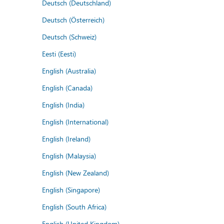
Deutsch (Deutschland)
Deutsch (Österreich)
Deutsch (Schweiz)
Eesti (Eesti)
English (Australia)
English (Canada)
English (India)
English (International)
English (Ireland)
English (Malaysia)
English (New Zealand)
English (Singapore)
English (South Africa)
English (United Kingdom)