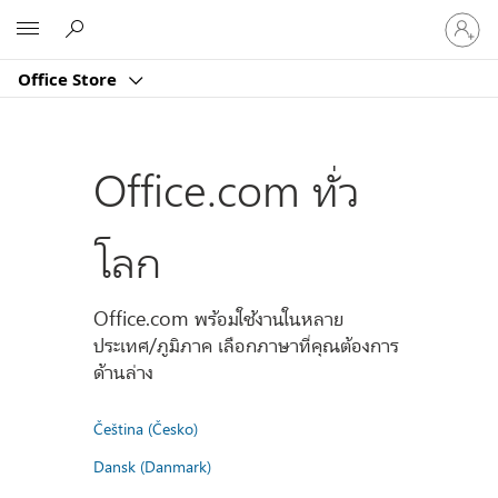
ลงชื่อ
Microsoft
เข้า
ใช้
Office Store
บัญชี
ของ
คุณ
Office.com ทั่ว
โลก
Office.com พร้อมใช้งานในหลาย
ประเทศ/ภูมิภาค เลือกภาษาที่คุณต้องการ
ด้านล่าง
Čeština (Česko)
Dansk (Danmark)