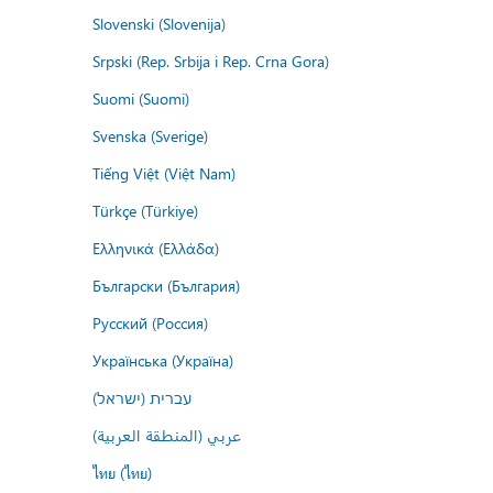
Slovenski (Slovenija)
Srpski (Rep. Srbija i Rep. Crna Gora)
Suomi (Suomi)
Svenska (Sverige)
Tiếng Việt (Việt Nam)
Türkçe (Türkiye)
Ελληνικά (Ελλάδα)
Български (България)
Русский (Россия)
Українська (Україна)
עברית (ישראל)
عربي (المنطقة العربية)
ไทย (ไทย)