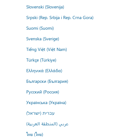
Slovenski (Slovenija)
Srpski (Rep. Srbija i Rep. Crna Gora)
Suomi (Suomi)
Svenska (Sverige)
Tiếng Việt (Việt Nam)
Türkçe (Türkiye)
Ελληνικά (Ελλάδα)
Български (България)
Русский (Россия)
Українська (Україна)
עברית (ישראל)
عربي (المنطقة العربية)
ไทย (ไทย)