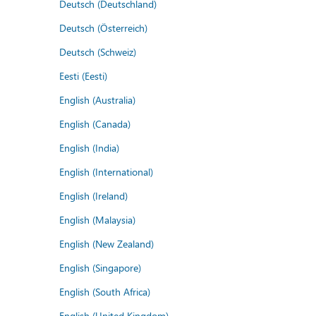
Deutsch (Deutschland)
Deutsch (Österreich)
Deutsch (Schweiz)
Eesti (Eesti)
English (Australia)
English (Canada)
English (India)
English (International)
English (Ireland)
English (Malaysia)
English (New Zealand)
English (Singapore)
English (South Africa)
English (United Kingdom)