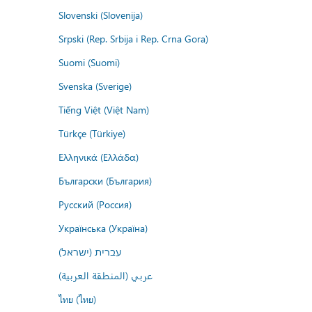
Slovenski (Slovenija)
Srpski (Rep. Srbija i Rep. Crna Gora)
Suomi (Suomi)
Svenska (Sverige)
Tiếng Việt (Việt Nam)
Türkçe (Türkiye)
Ελληνικά (Ελλάδα)
Български (България)
Русский (Россия)
Українська (Україна)
עברית (ישראל)
عربي (المنطقة العربية)
ไทย (ไทย)