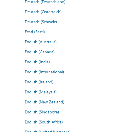
Deutsch (Deutschland)
Deutsch (Österreich)
Deutsch (Schweiz)
Eesti (Eesti)
English (Australia)
English (Canada)
English (India)
English (International)
English (Ireland)
English (Malaysia)
English (New Zealand)
English (Singapore)
English (South Africa)
English (United Kingdom)