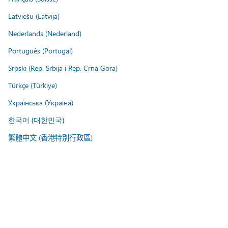
Latviešu (Latvija)
Nederlands (Nederland)
Português (Portugal)
Srpski (Rep. Srbija i Rep. Crna Gora)
Türkçe (Türkiye)
Українська (Україна)
한국어 (대한민국)
繁體中文 (香港特別行政區)