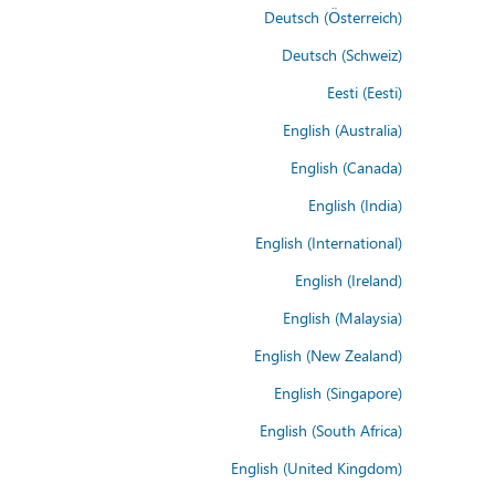
Deutsch (Österreich)
Deutsch (Schweiz)
Eesti (Eesti)
English (Australia)
English (Canada)
English (India)
English (International)
English (Ireland)
English (Malaysia)
English (New Zealand)
English (Singapore)
English (South Africa)
English (United Kingdom)