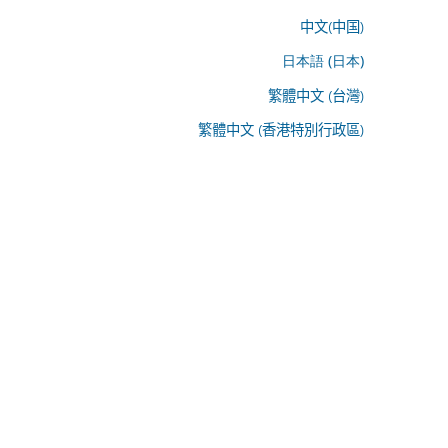
中文(中国)
日本語 (日本)
繁體中文 (台灣)
繁體中文 (香港特別行政區)