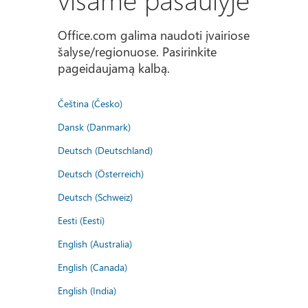
Office.com galima naudoti įvairiose
šalyse/regionuose. Pasirinkite
pageidaujamą kalbą.
Čeština (Česko)
Dansk (Danmark)
Deutsch (Deutschland)
Deutsch (Österreich)
Deutsch (Schweiz)
Eesti (Eesti)
English (Australia)
English (Canada)
English (India)