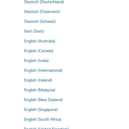
Deutsch (Deutschland)
Deutsch (Österreich)
Deutsch (Schweiz)
Eesti (Eesti)
English (Australia)
English (Canada)
English (India)
English (International)
English (Ireland)
English (Malaysia)
English (New Zealand)
English (Singapore)
English (South Africa)
English (United Kingdom)