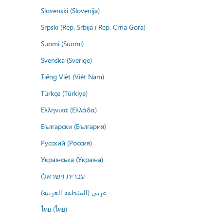
Slovenski (Slovenija)
Srpski (Rep. Srbija i Rep. Crna Gora)
Suomi (Suomi)
Svenska (Sverige)
Tiếng Việt (Việt Nam)
Türkçe (Türkiye)
Ελληνικά (Ελλάδα)
Български (България)
Русский (Россия)
Українська (Україна)
עברית (ישראל)
عربي (المنطقة العربية)
ไทย (ไทย)