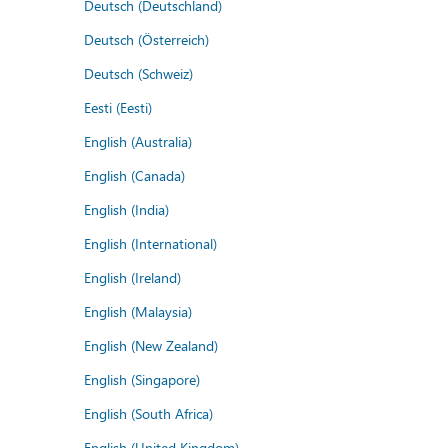
Deutsch (Deutschland)
Deutsch (Österreich)
Deutsch (Schweiz)
Eesti (Eesti)
English (Australia)
English (Canada)
English (India)
English (International)
English (Ireland)
English (Malaysia)
English (New Zealand)
English (Singapore)
English (South Africa)
English (United Kingdom)