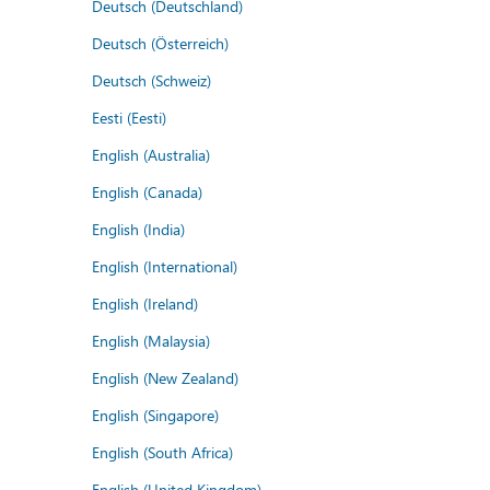
Deutsch (Deutschland)
Deutsch (Österreich)
Deutsch (Schweiz)
Eesti (Eesti)
English (Australia)
English (Canada)
English (India)
English (International)
English (Ireland)
English (Malaysia)
English (New Zealand)
English (Singapore)
English (South Africa)
English (United Kingdom)