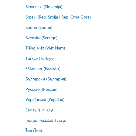
Slovenski (Slovenija)
Srpski (Rep. Srbija i Rep. Crna Gora)
Suomi (Suomi)
Svenska (Sverige)
Tiếng Việt (Việt Nam)
Türkçe (Türkiye)
Ελληνικά (Ελλάδα)
Български (България)
Русский (Россия)
Українська (Україна)
עברית (ישראל)
عربي (المنطقة العربية)
ไทย (ไทย)