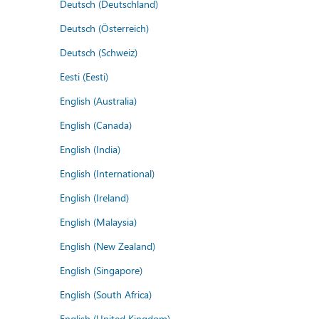
Deutsch (Deutschland)
Deutsch (Österreich)
Deutsch (Schweiz)
Eesti (Eesti)
English (Australia)
English (Canada)
English (India)
English (International)
English (Ireland)
English (Malaysia)
English (New Zealand)
English (Singapore)
English (South Africa)
English (United Kingdom)