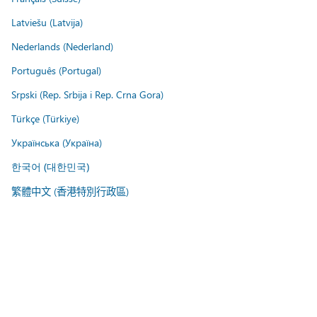
Latviešu (Latvija)
Nederlands (Nederland)
Português (Portugal)
Srpski (Rep. Srbija i Rep. Crna Gora)
Türkçe (Türkiye)
Українська (Україна)
한국어 (대한민국)
繁體中文 (香港特別行政區)