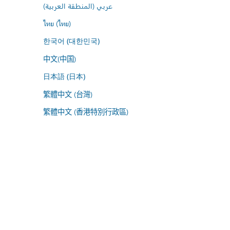
عربي (المنطقة العربية)
ไทย (ไทย)
한국어 (대한민국)
中文(中国)
日本語 (日本)
繁體中文 (台灣)
繁體中文 (香港特別行政區)