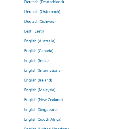
Deutsch (Deutschland)
Deutsch (Österreich)
Deutsch (Schweiz)
Eesti (Eesti)
English (Australia)
English (Canada)
English (India)
English (International)
English (Ireland)
English (Malaysia)
English (New Zealand)
English (Singapore)
English (South Africa)
English (United Kingdom)