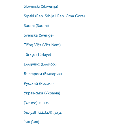
Slovenski (Slovenija)
Srpski (Rep. Srbija i Rep. Crna Gora)
Suomi (Suomi)
Svenska (Sverige)
Tiếng Việt (Việt Nam)
Türkçe (Türkiye)
Ελληνικά (Ελλάδα)
Български (България)
Русский (Россия)
Українська (Україна)
עברית (ישראל)
عربي (المنطقة العربية)
ไทย (ไทย)