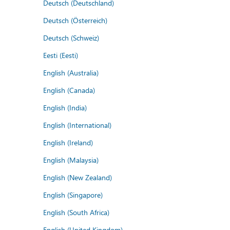
Deutsch (Deutschland)
Deutsch (Österreich)
Deutsch (Schweiz)
Eesti (Eesti)
English (Australia)
English (Canada)
English (India)
English (International)
English (Ireland)
English (Malaysia)
English (New Zealand)
English (Singapore)
English (South Africa)
English (United Kingdom)