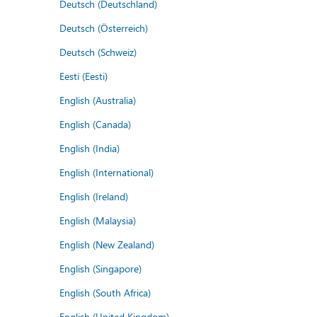
Deutsch (Deutschland)
Deutsch (Österreich)
Deutsch (Schweiz)
Eesti (Eesti)
English (Australia)
English (Canada)
English (India)
English (International)
English (Ireland)
English (Malaysia)
English (New Zealand)
English (Singapore)
English (South Africa)
English (United Kingdom)