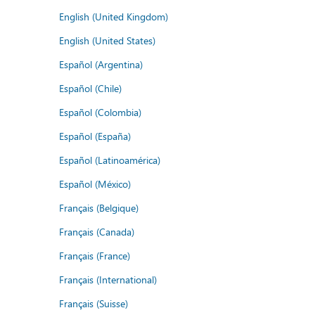
English (United Kingdom)
English (United States)
Español (Argentina)
Español (Chile)
Español (Colombia)
Español (España)
Español (Latinoamérica)
Español (México)
Français (Belgique)
Français (Canada)
Français (France)
Français (International)
Français (Suisse)