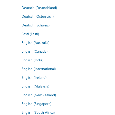
Deutsch (Deutschland)
Deutsch (Österreich)
Deutsch (Schweiz)
Eesti (Eesti)
English (Australia)
English (Canada)
English (India)
English (International)
English (Ireland)
English (Malaysia)
English (New Zealand)
English (Singapore)
English (South Africa)