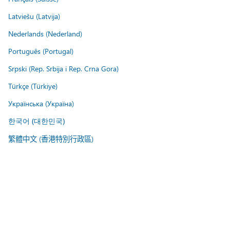
Latviešu (Latvija)
Nederlands (Nederland)
Português (Portugal)
Srpski (Rep. Srbija i Rep. Crna Gora)
Türkçe (Türkiye)
Українська (Україна)
한국어 (대한민국)
繁體中文 (香港特別行政區)