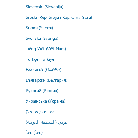
Slovenski (Slovenija)
Srpski (Rep. Srbija i Rep. Crna Gora)
Suomi (Suomi)
Svenska (Sverige)
Tiếng Việt (Việt Nam)
Türkçe (Türkiye)
Ελληνικά (Ελλάδα)
Български (България)
Русский (Россия)
Українська (Україна)
עברית (ישראל)
عربي (المنطقة العربية)
ไทย (ไทย)