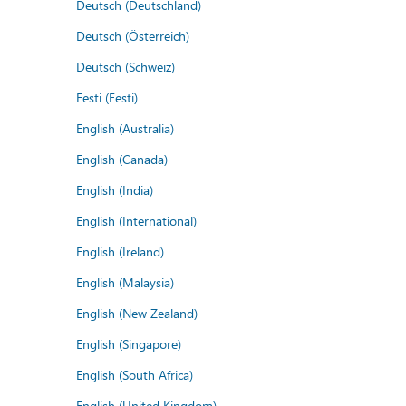
Deutsch (Deutschland)
Deutsch (Österreich)
Deutsch (Schweiz)
Eesti (Eesti)
English (Australia)
English (Canada)
English (India)
English (International)
English (Ireland)
English (Malaysia)
English (New Zealand)
English (Singapore)
English (South Africa)
English (United Kingdom)