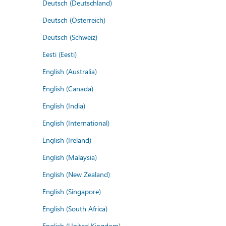
Deutsch (Deutschland)
Deutsch (Österreich)
Deutsch (Schweiz)
Eesti (Eesti)
English (Australia)
English (Canada)
English (India)
English (International)
English (Ireland)
English (Malaysia)
English (New Zealand)
English (Singapore)
English (South Africa)
English (United Kingdom)