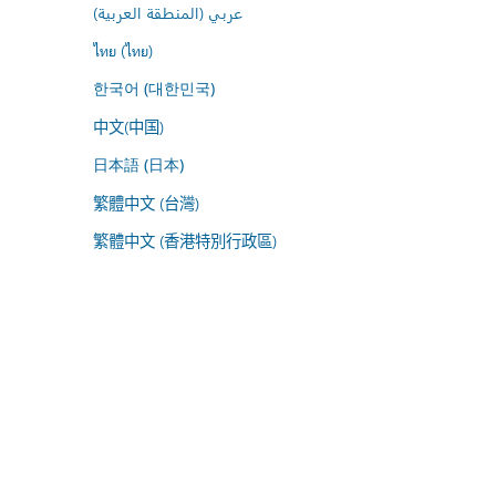
عربي (المنطقة العربية)
ไทย (ไทย)
한국어 (대한민국)
中文(中国)
日本語 (日本)
繁體中文 (台灣)
繁體中文 (香港特別行政區)