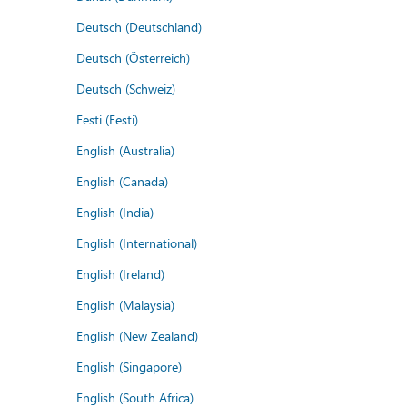
Deutsch (Deutschland)
Deutsch (Österreich)
Deutsch (Schweiz)
Eesti (Eesti)
English (Australia)
English (Canada)
English (India)
English (International)
English (Ireland)
English (Malaysia)
English (New Zealand)
English (Singapore)
English (South Africa)