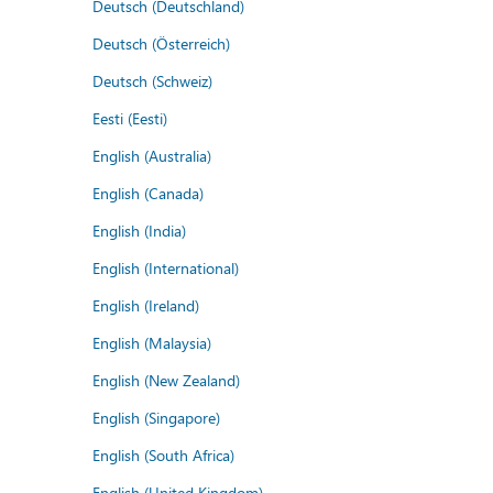
Deutsch (Deutschland)
Deutsch (Österreich)
Deutsch (Schweiz)
Eesti (Eesti)
English (Australia)
English (Canada)
English (India)
English (International)
English (Ireland)
English (Malaysia)
English (New Zealand)
English (Singapore)
English (South Africa)
English (United Kingdom)