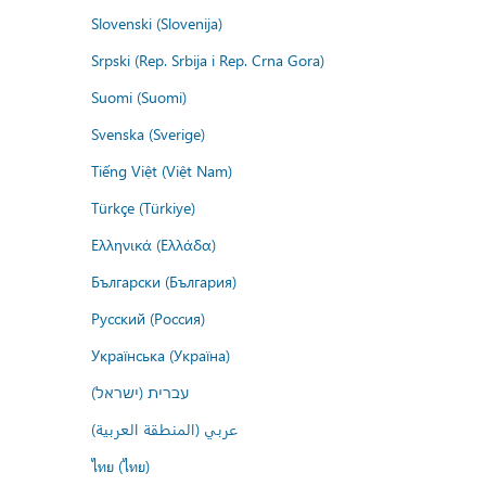
Slovenski (Slovenija)
Srpski (Rep. Srbija i Rep. Crna Gora)
Suomi (Suomi)
Svenska (Sverige)
Tiếng Việt (Việt Nam)
Türkçe (Türkiye)
Ελληνικά (Ελλάδα)
Български (България)
Русский (Россия)
Українська (Україна)
עברית (ישראל)
عربي (المنطقة العربية)
ไทย (ไทย)