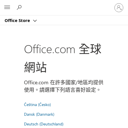
登
Microsoft
入
您
Office Store
的
帳
戶
Office.com 全球
網站
Office.com 在許多國家/地區均提供
使用。請選擇下列語言喜好設定。
Čeština (Česko)
Dansk (Danmark)
Deutsch (Deutschland)