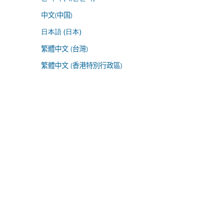
中文(中国)
日本語 (日本)
繁體中文 (台灣)
繁體中文 (香港特別行政區)