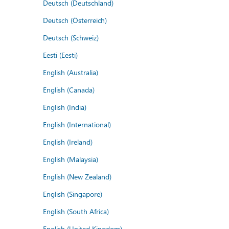
Deutsch (Deutschland)
Deutsch (Österreich)
Deutsch (Schweiz)
Eesti (Eesti)
English (Australia)
English (Canada)
English (India)
English (International)
English (Ireland)
English (Malaysia)
English (New Zealand)
English (Singapore)
English (South Africa)
English (United Kingdom)