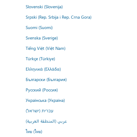
Slovenski (Slovenija)
Srpski (Rep. Srbija i Rep. Crna Gora)
Suomi (Suomi)
Svenska (Sverige)
Tiếng Việt (Việt Nam)
Türkçe (Türkiye)
Ελληνικά (Ελλάδα)
Български (България)
Русский (Россия)
Українська (Україна)
עברית (ישראל)
عربي (المنطقة العربية)
ไทย (ไทย)