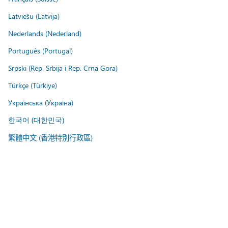
Latviešu (Latvija)
Nederlands (Nederland)
Português (Portugal)
Srpski (Rep. Srbija i Rep. Crna Gora)
Türkçe (Türkiye)
Українська (Україна)
한국어 (대한민국)
繁體中文 (香港特別行政區)