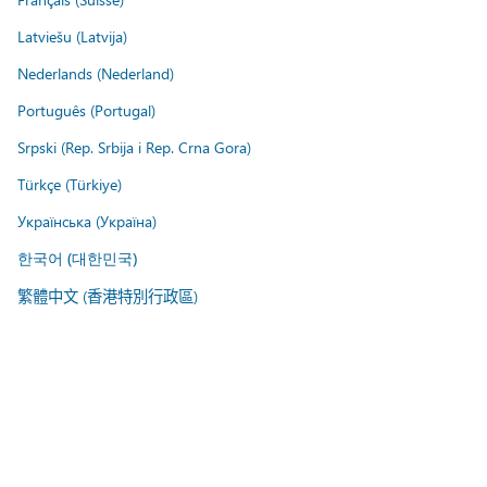
Latviešu (Latvija)
Nederlands (Nederland)
Português (Portugal)
Srpski (Rep. Srbija i Rep. Crna Gora)
Türkçe (Türkiye)
Українська (Україна)
한국어 (대한민국)
繁體中文 (香港特別行政區)