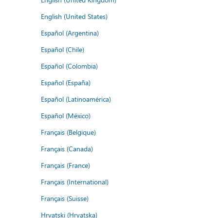
English (United States)
Español (Argentina)
Español (Chile)
Español (Colombia)
Español (España)
Español (Latinoamérica)
Español (México)
Français (Belgique)
Français (Canada)
Français (France)
Français (International)
Français (Suisse)
Hrvatski (Hrvatska)