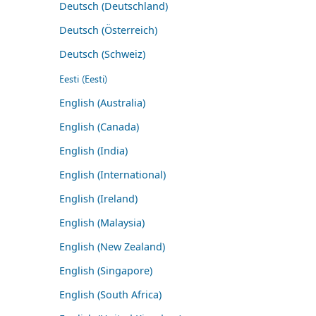
Deutsch (Deutschland)
Deutsch (Österreich)
Deutsch (Schweiz)
Eesti (Eesti)
English (Australia)
English (Canada)
English (India)
English (International)
English (Ireland)
English (Malaysia)
English (New Zealand)
English (Singapore)
English (South Africa)