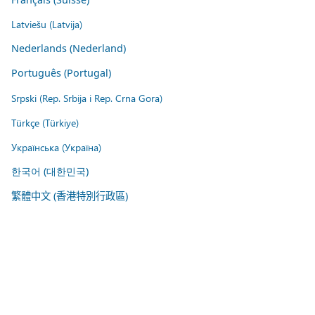
Latviešu (Latvija)
Nederlands (Nederland)
Português (Portugal)
Srpski (Rep. Srbija i Rep. Crna Gora)
Türkçe (Türkiye)
Українська (Україна)
한국어 (대한민국)
繁體中文 (香港特別行政區)