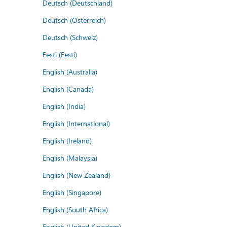
Deutsch (Deutschland)
Deutsch (Österreich)
Deutsch (Schweiz)
Eesti (Eesti)
English (Australia)
English (Canada)
English (India)
English (International)
English (Ireland)
English (Malaysia)
English (New Zealand)
English (Singapore)
English (South Africa)
English (United Kingdom)