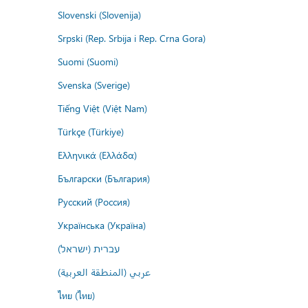
Slovenski (Slovenija)
Srpski (Rep. Srbija i Rep. Crna Gora)
Suomi (Suomi)
Svenska (Sverige)
Tiếng Việt (Việt Nam)
Türkçe (Türkiye)
Ελληνικά (Ελλάδα)
Български (България)
Русский (Россия)
Українська (Україна)
עברית (ישראל)
عربي (المنطقة العربية)
ไทย (ไทย)