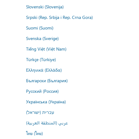
Slovenski (Slovenija)
Srpski (Rep. Srbija i Rep. Crna Gora)
Suomi (Suomi)
Svenska (Sverige)
Tiếng Việt (Việt Nam)
Türkçe (Türkiye)
Ελληνικά (Ελλάδα)
Български (България)
Русский (Россия)
Українська (Україна)
עברית (ישראל)
عربي (المنطقة العربية)
ไทย (ไทย)