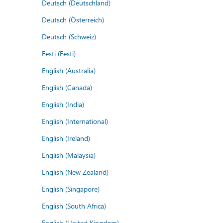
Deutsch (Deutschland)
Deutsch (Österreich)
Deutsch (Schweiz)
Eesti (Eesti)
English (Australia)
English (Canada)
English (India)
English (International)
English (Ireland)
English (Malaysia)
English (New Zealand)
English (Singapore)
English (South Africa)
English (United Kingdom)