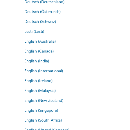
Deutsch (Deutschland)
Deutsch (Österreich)
Deutsch (Schweiz)
Eesti (Eesti)
English (Australia)
English (Canada)
English (India)
English (International)
English (Ireland)
English (Malaysia)
English (New Zealand)
English (Singapore)
English (South Africa)
English (United Kingdom)