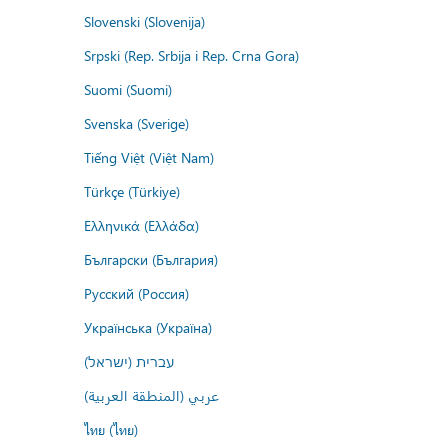
Slovenski (Slovenija)
Srpski (Rep. Srbija i Rep. Crna Gora)
Suomi (Suomi)
Svenska (Sverige)
Tiếng Việt (Việt Nam)
Türkçe (Türkiye)
Ελληνικά (Ελλάδα)
Български (България)
Русский (Россия)
Українська (Україна)
עברית (ישראל)
عربي (المنطقة العربية)
ไทย (ไทย)