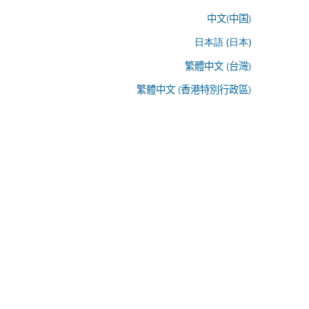
中文(中国)
日本語 (日本)
繁體中文 (台灣)
繁體中文 (香港特別行政區)