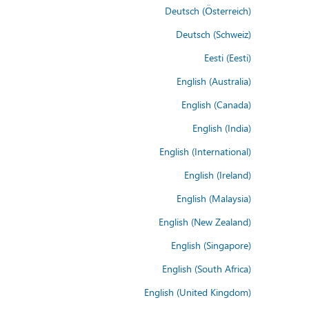
Deutsch (Österreich)
Deutsch (Schweiz)
Eesti (Eesti)
English (Australia)
English (Canada)
English (India)
English (International)
English (Ireland)
English (Malaysia)
English (New Zealand)
English (Singapore)
English (South Africa)
English (United Kingdom)