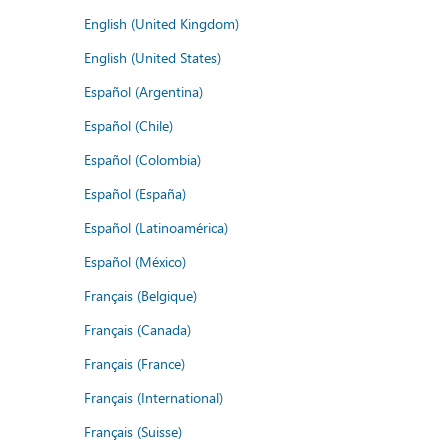
English (United Kingdom)
English (United States)
Español (Argentina)
Español (Chile)
Español (Colombia)
Español (España)
Español (Latinoamérica)
Español (México)
Français (Belgique)
Français (Canada)
Français (France)
Français (International)
Français (Suisse)