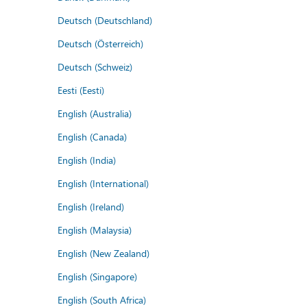
Deutsch (Deutschland)
Deutsch (Österreich)
Deutsch (Schweiz)
Eesti (Eesti)
English (Australia)
English (Canada)
English (India)
English (International)
English (Ireland)
English (Malaysia)
English (New Zealand)
English (Singapore)
English (South Africa)