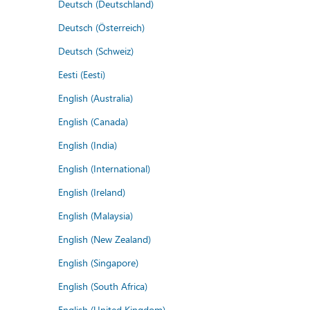
Deutsch (Deutschland)
Deutsch (Österreich)
Deutsch (Schweiz)
Eesti (Eesti)
English (Australia)
English (Canada)
English (India)
English (International)
English (Ireland)
English (Malaysia)
English (New Zealand)
English (Singapore)
English (South Africa)
English (United Kingdom)