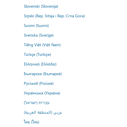
Slovenski (Slovenija)
Srpski (Rep. Srbija i Rep. Crna Gora)
Suomi (Suomi)
Svenska (Sverige)
Tiếng Việt (Việt Nam)
Türkçe (Türkiye)
Ελληνικά (Ελλάδα)
Български (България)
Русский (Россия)
Українська (Україна)
עברית (ישראל)
عربي (المنطقة العربية)
ไทย (ไทย)