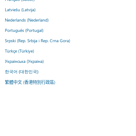
Latviešu (Latvija)
Nederlands (Nederland)
Português (Portugal)
Srpski (Rep. Srbija i Rep. Crna Gora)
Türkçe (Türkiye)
Українська (Україна)
한국어 (대한민국)
繁體中文 (香港特別行政區)