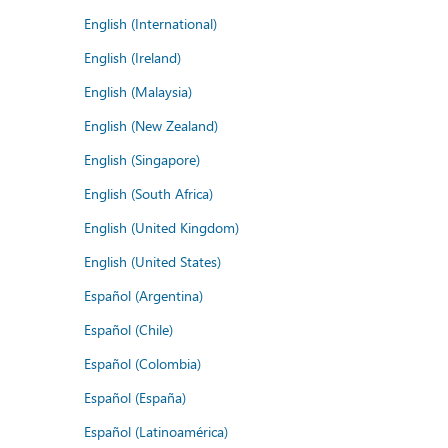
English (International)
English (Ireland)
English (Malaysia)
English (New Zealand)
English (Singapore)
English (South Africa)
English (United Kingdom)
English (United States)
Español (Argentina)
Español (Chile)
Español (Colombia)
Español (España)
Español (Latinoamérica)