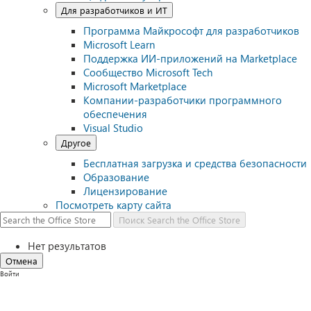
Для разработчиков и ИТ
Программа Майкрософт для разработчиков
Microsoft Learn
Поддержка ИИ-приложений на Marketplace
Сообщество Microsoft Tech
Microsoft Marketplace
Компании-разработчики программного
обеспечения
Visual Studio
Другое
Бесплатная загрузка и средства безопасности
Образование
Лицензирование
Посмотреть карту сайта
Поиск
Search the Office Store
Нет результатов
Отмена
Войти