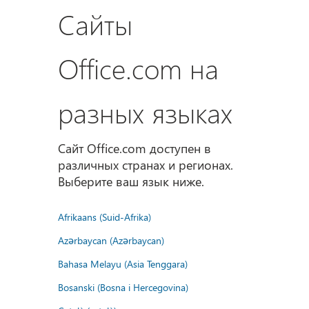
Сайты
Office.com на
разных языках
Сайт Office.com доступен в
различных странах и регионах.
Выберите ваш язык ниже.
Afrikaans (Suid-Afrika)
Azərbaycan (Azərbaycan)
Bahasa Melayu (Asia Tenggara)
Bosanski (Bosna i Hercegovina)